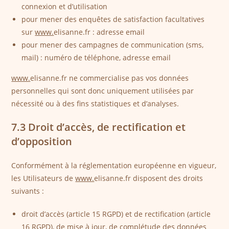
connexion et d’utilisation
pour mener des enquêtes de satisfaction facultatives
sur
www.
elisanne.fr : adresse email
pour mener des campagnes de communication (sms,
mail) : numéro de téléphone, adresse email
www.
elisanne.fr ne commercialise pas vos données
personnelles qui sont donc uniquement utilisées par
nécessité ou à des fins statistiques et d’analyses.
7.3 Droit d’accès, de rectification et
d’opposition
Conformément à la réglementation européenne en vigueur,
les Utilisateurs de
www.
elisanne.fr disposent des droits
suivants :
droit d’accès (article 15 RGPD) et de rectification (article
16 RGPD), de mise à jour, de complétude des données