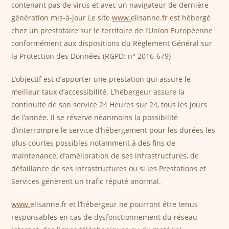
contenant pas de virus et avec un navigateur de dernière
génération mis-à-jour Le site
www.
elisanne.fr est hébergé
chez un prestataire sur le territoire de l’Union Européenne
conformément aux dispositions du Règlement Général sur
la Protection des Données (RGPD: n° 2016-679)
L’objectif est d’apporter une prestation qui assure le
meilleur taux d’accessibilité. L’hébergeur assure la
continuité de son service 24 Heures sur 24, tous les jours
de l’année. Il se réserve néanmoins la possibilité
d’interrompre le service d’hébergement pour les durées les
plus courtes possibles notamment à des fins de
maintenance, d’amélioration de ses infrastructures, de
défaillance de ses infrastructures ou si les Prestations et
Services génèrent un trafic réputé anormal.
www.
elisanne.fr et l’hébergeur ne pourront être tenus
responsables en cas de dysfonctionnement du réseau