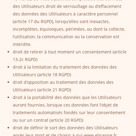
des Utilisateurs droit de verrouillage ou d’effacement
des données des Utilisateurs à caractère personnel
(article 17 du RGPD), lorsqu’elles sont inexactes,
incomplètes, équivoques, périmées, ou dont la collecte,
l’utilisation, la communication ou la conservation est
interdite.
droit de retirer à tout moment un consentement (article
13-2c RGPD)
droit à la limitation du traitement des données des
Utilisateurs (article 18 RGPD)
droit d’opposition au traitement des données des
Utilisateurs (article 21 RGPD)
droit à la portabilité des données que les Utilisateurs
auront fournies, lorsque ces données font l’objet de
traitements automatisés fondés sur leur consentement
ou sur un contrat (article 20 RGPD)
droit de définir le sort des données des Utilisateurs
après leur mort et de choisir à qui
www.
elisanne.fr