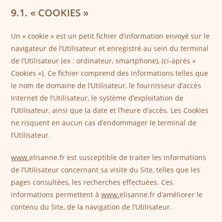
9.1. « COOKIES »
Un « cookie » est un petit fichier d’information envoyé sur le
navigateur de l’Utilisateur et enregistré au sein du terminal
de l’Utilisateur (ex : ordinateur, smartphone), (ci-après «
Cookies »). Ce fichier comprend des informations telles que
le nom de domaine de l’Utilisateur, le fournisseur d’accès
Internet de l’Utilisateur, le système d’exploitation de
l’Utilisateur, ainsi que la date et l’heure d’accès. Les Cookies
ne risquent en aucun cas d’endommager le terminal de
l’Utilisateur.
www.
elisanne.fr est susceptible de traiter les informations
de l’Utilisateur concernant sa visite du Site, telles que les
pages consultées, les recherches effectuées. Ces
informations permettent à
www.
elisanne.fr d’améliorer le
contenu du Site, de la navigation de l’Utilisateur.