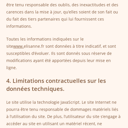
être tenu responsable des oublis, des inexactitudes et des
carences dans la mise à jour, qu’elles soient de son fait ou
du fait des tiers partenaires qui lui fournissent ces
informations.
Toutes les informations indiquées sur le
site
www.
elisanne.fr sont données à titre indicatif, et sont
susceptibles d’évoluer. Ils sont donnés sous réserve de
modifications ayant été apportées depuis leur mise en
ligne.
4. Limitations contractuelles sur les
données techniques.
Le site utilise la technologie JavaScript. Le site Internet ne
pourra être tenu responsable de dommages matériels liés
à l’utilisation du site. De plus, l’utilisateur du site s’engage à
accéder au site en utilisant un matériel récent, ne