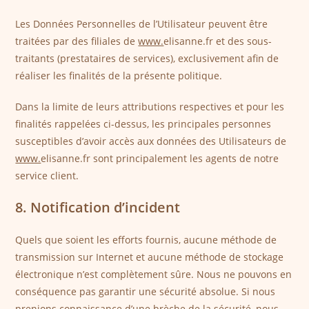
Les Données Personnelles de l’Utilisateur peuvent être
traitées par des filiales de
www.
elisanne.fr et des sous-
traitants (prestataires de services), exclusivement afin de
réaliser les finalités de la présente politique.
Dans la limite de leurs attributions respectives et pour les
finalités rappelées ci-dessus, les principales personnes
susceptibles d’avoir accès aux données des Utilisateurs de
www.
elisanne.fr sont principalement les agents de notre
service client.
8. Notification d’incident
Quels que soient les efforts fournis, aucune méthode de
transmission sur Internet et aucune méthode de stockage
électronique n’est complètement sûre. Nous ne pouvons en
conséquence pas garantir une sécurité absolue. Si nous
prenions connaissance d’une brèche de la sécurité, nous