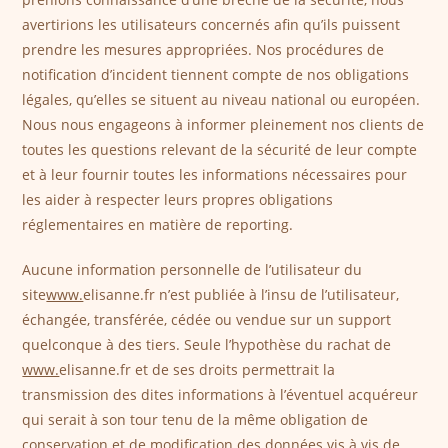
avertirions les utilisateurs concernés afin qu’ils puissent
prendre les mesures appropriées. Nos procédures de
notification d’incident tiennent compte de nos obligations
légales, qu’elles se situent au niveau national ou européen.
Nous nous engageons à informer pleinement nos clients de
toutes les questions relevant de la sécurité de leur compte
et à leur fournir toutes les informations nécessaires pour
les aider à respecter leurs propres obligations
réglementaires en matière de reporting.
Aucune information personnelle de l’utilisateur du
site
www.
elisanne.fr n’est publiée à l’insu de l’utilisateur,
échangée, transférée, cédée ou vendue sur un support
quelconque à des tiers. Seule l’hypothèse du rachat de
www.
elisanne.fr et de ses droits permettrait la
transmission des dites informations à l’éventuel acquéreur
qui serait à son tour tenu de la même obligation de
conservation et de modification des données vis à vis de