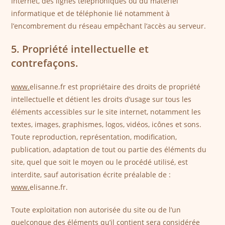
Internet, des lignes téléphoniques ou du matériel
informatique et de téléphonie lié notamment à
l’encombrement du réseau empêchant l’accès au serveur.
5. Propriété intellectuelle et
contrefaçons.
www.
elisanne.fr est propriétaire des droits de propriété
intellectuelle et détient les droits d’usage sur tous les
éléments accessibles sur le site internet, notamment les
textes, images, graphismes, logos, vidéos, icônes et sons.
Toute reproduction, représentation, modification,
publication, adaptation de tout ou partie des éléments du
site, quel que soit le moyen ou le procédé utilisé, est
interdite, sauf autorisation écrite préalable de :
www.
elisanne.fr.
Toute exploitation non autorisée du site ou de l’un
quelconque des éléments qu’il contient sera considérée