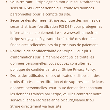
Sous-traitant
: Stripe agit en tant que sous-traitant au
sens du
RGPD
, étant donné qu’il traite les données
personnelles pour le compte du site.
Sécurité des données
: Stripe applique des normes de
sécurité strictes (certification PCI DSS) pour protéger les
informations de paiement. Le site
www.
elisanne.fr et
Stripe s’engagent à garantir la sécurité des données
financières collectées lors du processus de paiement.
Politique de confidentialité de Stripe
: Pour plus
d’informations sur la manière dont Stripe traite les
données personnelles, vous pouvez consulter leur
politique de confidentialité sur
Stripe Privacy Policy
.
Droits des utilisateurs
: Les utilisateurs disposent des
droits d’accès, de rectification et de suppression de leurs
données personnelles. Pour toute demande concernant
les données traitées par Stripe, veuillez contacter notre
service client à l’adresse anne.picaud@yahoo.fr ou
Stripe directement via leur site.