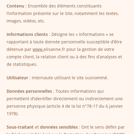
Contenu
: Ensemble des éléments constituants
l’information présente sur le Site, notamment les textes,
images, vidéos, etc.
Informations clients
: Désigne les « Informations » se
rapportant à toute donnée personnelle susceptible d’être
détenue par
www.
elisanne.fr pour la gestion de votre
compte client, la relation client ou à des fins d’analyses et
de statistiques.
Utilisateur
: Internaute utilisant le site susnommé.
Données personnelles
: Toutes informations qui
permettent d’identifier directement ou indirectement une
personne physique (article 4 de la loi n°78-17 du 6 janvier
1978).
Sous-traitant
et
données sensibles
: Ont le sens défini par