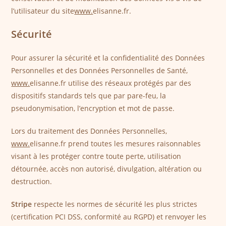
l’utilisateur du site
www.
elisanne.fr.
Sécurité
Pour assurer la sécurité et la confidentialité des Données
Personnelles et des Données Personnelles de Santé,
www.
elisanne.fr utilise des réseaux protégés par des
dispositifs standards tels que par pare-feu, la
pseudonymisation, l’encryption et mot de passe.
Lors du traitement des Données Personnelles,
www.
elisanne.fr prend toutes les mesures raisonnables
visant à les protéger contre toute perte, utilisation
détournée, accès non autorisé, divulgation, altération ou
destruction.
Stripe
respecte les normes de sécurité les plus strictes
(certification PCI DSS, conformité au RGPD) et renvoyer les