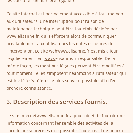
les consulter de manière régulière.
Ce site internet est normalement accessible à tout moment
aux utilisateurs. Une interruption pour raison de
maintenance technique peut être toutefois décidée par
www.
elisanne.fr, qui s’efforcera alors de communiquer
préalablement aux utilisateurs les dates et heures de
l’intervention. Le site web
www.
elisanne.fr est mis à jour
régulièrement par
www.
elisanne.fr responsable. De la
même façon, les mentions légales peuvent être modifiées à
tout moment : elles s’imposent néanmoins à l’utilisateur qui
est invité à s’y référer le plus souvent possible afin d’en
prendre connaissance.
3. Description des services fournis.
Le site internet
www.
elisanne.fr a pour objet de fournir une
information concernant l’ensemble des activités de la
société aussi précises que possible. Toutefois, il ne pourra