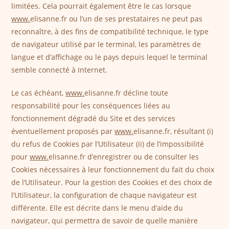
limitées. Cela pourrait également être le cas lorsque
www.
elisanne.fr ou l’un de ses prestataires ne peut pas
reconnaître, à des fins de compatibilité technique, le type
de navigateur utilisé par le terminal, les paramètres de
langue et d’affichage ou le pays depuis lequel le terminal
semble connecté à Internet.
Le cas échéant,
www.
elisanne.fr décline toute
responsabilité pour les conséquences liées au
fonctionnement dégradé du Site et des services
éventuellement proposés par
www.
elisanne.fr, résultant (i)
du refus de Cookies par l’Utilisateur (ii) de l’impossibilité
pour
www.
elisanne.fr d’enregistrer ou de consulter les
Cookies nécessaires à leur fonctionnement du fait du choix
de l’Utilisateur. Pour la gestion des Cookies et des choix de
l’Utilisateur, la configuration de chaque navigateur est
différente. Elle est décrite dans le menu d’aide du
navigateur, qui permettra de savoir de quelle manière