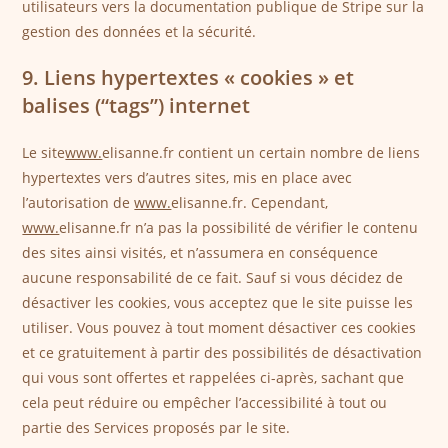
utilisateurs vers la documentation publique de Stripe sur la
gestion des données et la sécurité.
9. Liens hypertextes « cookies » et
balises (“tags”) internet
Le site
www.
elisanne.fr contient un certain nombre de liens
hypertextes vers d’autres sites, mis en place avec
l’autorisation de
www.
elisanne.fr. Cependant,
www.
elisanne.fr n’a pas la possibilité de vérifier le contenu
des sites ainsi visités, et n’assumera en conséquence
aucune responsabilité de ce fait. Sauf si vous décidez de
désactiver les cookies, vous acceptez que le site puisse les
utiliser. Vous pouvez à tout moment désactiver ces cookies
et ce gratuitement à partir des possibilités de désactivation
qui vous sont offertes et rappelées ci-après, sachant que
cela peut réduire ou empêcher l’accessibilité à tout ou
partie des Services proposés par le site.