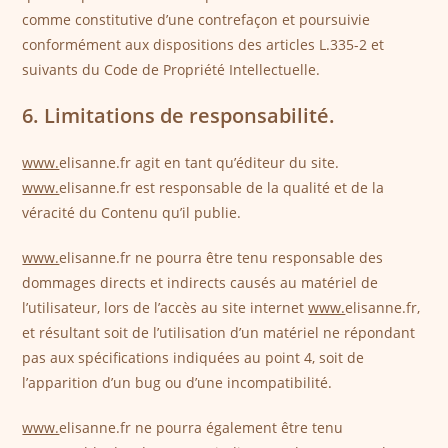
comme constitutive d’une contrefaçon et poursuivie
conformément aux dispositions des articles L.335-2 et
suivants du Code de Propriété Intellectuelle.
6. Limitations de responsabilité.
www.
elisanne.fr agit en tant qu’éditeur du site.
www.
elisanne.fr est responsable de la qualité et de la
véracité du Contenu qu’il publie.
www.
elisanne.fr ne pourra être tenu responsable des
dommages directs et indirects causés au matériel de
l’utilisateur, lors de l’accès au site internet
www.
elisanne.fr,
et résultant soit de l’utilisation d’un matériel ne répondant
pas aux spécifications indiquées au point 4, soit de
l’apparition d’un bug ou d’une incompatibilité.
www.
elisanne.fr ne pourra également être tenu