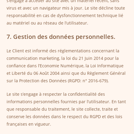
s’engage à accéder au site avec un matériel récent, sans
virus et avec un navigateur mis à jour. Le site décline toute
responsabilité en cas de dysfonctionnement technique lié
au matériel ou au réseau de l’utilisateur.
7. Gestion des données personnelles.
Le Client est informé des réglementations concernant la
communication marketing, la loi du 21 Juin 2014 pour la
confiance dans l’Economie Numérique, la Loi Informatique
et Liberté du 06 Août 2004 ainsi que du Règlement Général
sur la Protection des Données (RGPD: n° 2016-679).
Le site s’engage à respecter la confidentialité des
informations personnelles fournies par l’utilisateur. En tant
que responsable du traitement, le site collecte, traite et
conserve les données dans le respect du RGPD et des lois
françaises en vigueur.