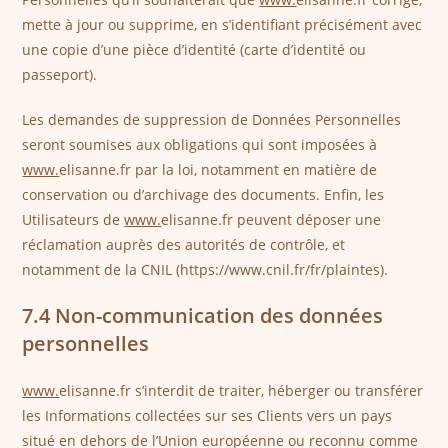
mette à jour ou supprime, en s’identifiant précisément avec
une copie d’une pièce d’identité (carte d’identité ou
passeport).
Les demandes de suppression de Données Personnelles
seront soumises aux obligations qui sont imposées à
www.
elisanne.fr par la loi, notamment en matière de
conservation ou d’archivage des documents. Enfin, les
Utilisateurs de
www.
elisanne.fr peuvent déposer une
réclamation auprès des autorités de contrôle, et
notamment de la CNIL (https://www.cnil.fr/fr/plaintes).
7.4 Non-communication des données
personnelles
www.
elisanne.fr s’interdit de traiter, héberger ou transférer
les Informations collectées sur ses Clients vers un pays
situé en dehors de l’Union européenne ou reconnu comme