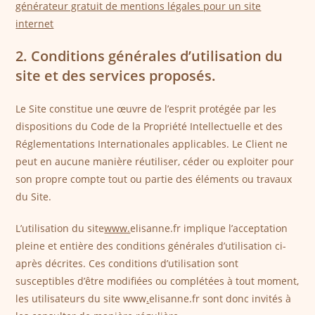
générateur gratuit de mentions légales pour un site
internet
2. Conditions générales d’utilisation du
site et des services proposés.
Le Site constitue une œuvre de l’esprit protégée par les
dispositions du Code de la Propriété Intellectuelle et des
Réglementations Internationales applicables. Le Client ne
peut en aucune manière réutiliser, céder ou exploiter pour
son propre compte tout ou partie des éléments ou travaux
du Site.
L’utilisation du site
www.
elisanne.fr implique l’acceptation
pleine et entière des conditions générales d’utilisation ci-
après décrites. Ces conditions d’utilisation sont
susceptibles d’être modifiées ou complétées à tout moment,
les utilisateurs du site www
.
elisanne.fr sont donc invités à