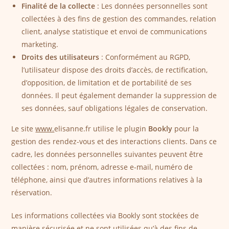
Finalité de la collecte
: Les données personnelles sont
collectées à des fins de gestion des commandes, relation
client, analyse statistique et envoi de communications
marketing.
Droits des utilisateurs
: Conformément au RGPD,
l’utilisateur dispose des droits d’accès, de rectification,
d’opposition, de limitation et de portabilité de ses
données. Il peut également demander la suppression de
ses données, sauf obligations légales de conservation.
Le site
www.
elisanne.fr utilise le plugin
Bookly
pour la
gestion des rendez-vous et des interactions clients. Dans ce
cadre, les données personnelles suivantes peuvent être
collectées : nom, prénom, adresse e-mail, numéro de
téléphone, ainsi que d’autres informations relatives à la
réservation.
Les informations collectées via Bookly sont stockées de
manière sécurisée et ne sont utilisées qu’à des fins de