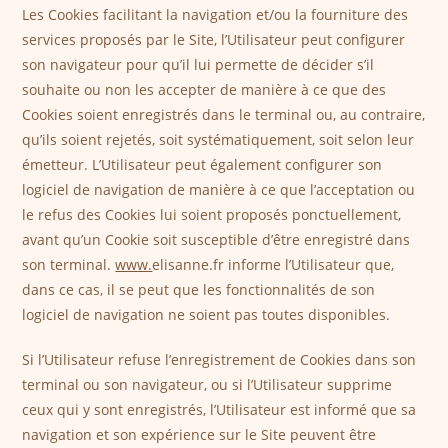
Les Cookies facilitant la navigation et/ou la fourniture des
services proposés par le Site, l’Utilisateur peut configurer
son navigateur pour qu’il lui permette de décider s’il
souhaite ou non les accepter de manière à ce que des
Cookies soient enregistrés dans le terminal ou, au contraire,
qu’ils soient rejetés, soit systématiquement, soit selon leur
émetteur. L’Utilisateur peut également configurer son
logiciel de navigation de manière à ce que l’acceptation ou
le refus des Cookies lui soient proposés ponctuellement,
avant qu’un Cookie soit susceptible d’être enregistré dans
son terminal.
www.
elisanne.fr informe l’Utilisateur que,
dans ce cas, il se peut que les fonctionnalités de son
logiciel de navigation ne soient pas toutes disponibles.
Si l’Utilisateur refuse l’enregistrement de Cookies dans son
terminal ou son navigateur, ou si l’Utilisateur supprime
ceux qui y sont enregistrés, l’Utilisateur est informé que sa
navigation et son expérience sur le Site peuvent être