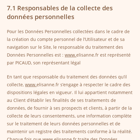
7.1 Responsables de la collecte des
données personnelles
Pour les Données Personnelles collectées dans le cadre de
la création du compte personnel de l’Utilisateur et de sa
navigation sur le Site, le responsable du traitement des
Données Personnelles est :
www.
elisanne.fr est représenté
par PICAUD, son représentant légal
En tant que responsable du traitement des données qu’il
collecte,
www.
elisanne.fr s’engage à respecter le cadre des
dispositions légales en vigueur. Il lui appartient notamment
au Client d’établir les finalités de ses traitements de
données, de fournir à ses prospects et clients, à partir de la
collecte de leurs consentements, une information complète
sur le traitement de leurs données personnelles et de
maintenir un registre des traitements conforme à la réalité.
Chaque fois que
www.
elisanne.fr traite des Données