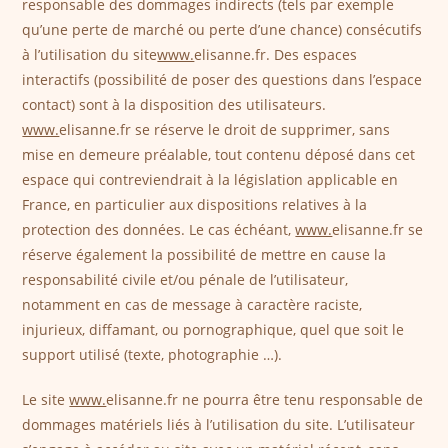
responsable des dommages indirects (tels par exemple
qu’une perte de marché ou perte d’une chance) consécutifs
à l’utilisation du site
www.
elisanne.fr. Des espaces
interactifs (possibilité de poser des questions dans l’espace
contact) sont à la disposition des utilisateurs.
www.
elisanne.fr se réserve le droit de supprimer, sans
mise en demeure préalable, tout contenu déposé dans cet
espace qui contreviendrait à la législation applicable en
France, en particulier aux dispositions relatives à la
protection des données. Le cas échéant,
www.
elisanne.fr se
réserve également la possibilité de mettre en cause la
responsabilité civile et/ou pénale de l’utilisateur,
notamment en cas de message à caractère raciste,
injurieux, diffamant, ou pornographique, quel que soit le
support utilisé (texte, photographie …).
Le site
www.
elisanne.fr ne pourra être tenu responsable de
dommages matériels liés à l’utilisation du site. L’utilisateur