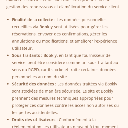
gestion des rendez-vous et d’amélioration du service client.
Finalité de la collecte
: Les données personnelles
recueillies via
Bookly
sont utilisées pour gérer les
réservations, envoyer des confirmations, gérer les
annulations ou modifications, et améliorer l’expérience
utilisateur.
Sous-traitants
:
Bookly
, en tant que fournisseur de
service, peut être considéré comme un sous-traitant au
sens du RGPD, car il stocke et traite certaines données
personnelles au nom du site.
Sécurité des données
: Les données traitées via Bookly
sont stockées de manière sécurisée. Le site et Bookly
prennent des mesures techniques appropriées pour
protéger ces données contre les accès non autorisés ou
les pertes accidentelles.
Droits des utilisateurs
: Conformément à la
réglementation, les utilisateurs peuvent à tout moment