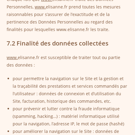
Personnelles,
www.
elisanne.fr prend toutes les mesures
raisonnables pour s’assurer de l’exactitude et de la
pertinence des Données Personnelles au regard des
finalités pour lesquelles www.elisanne.fr les traite.
7.2 Finalité des données collectées
www.
elisanne.fr est susceptible de traiter tout ou partie
des données :
pour permettre la navigation sur le Site et la gestion et
la traçabilité des prestations et services commandés par
l’utilisateur : données de connexion et d’utilisation du
Site, facturation, historique des commandes, etc.
pour prévenir et lutter contre la fraude informatique
(spamming, hacking…) : matériel informatique utilisé
pour la navigation, l’adresse IP, le mot de passe (hashé)
pour améliorer la navigation sur le Site : données de