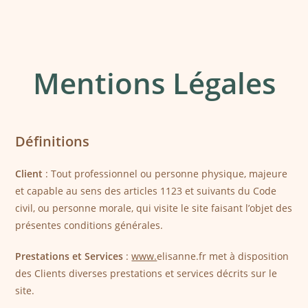
Mentions Légales
Définitions
Client
: Tout professionnel ou personne physique, majeure
et capable au sens des articles 1123 et suivants du Code
civil, ou personne morale, qui visite le site faisant l’objet des
présentes conditions générales.
Prestations et Services
:
www.
elisanne.fr met à disposition
des Clients diverses prestations et services décrits sur le
site.