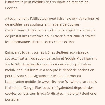
l’Utilisateur peut modifier ses souhaits en matière de
Cookies.
À tout moment, l’Utilisateur peut faire le choix d’exprimer et
de modifier ses souhaits en matière de Cookies.
www.
elisanne.fr pourra en outre faire appel aux services
de prestataires externes pour l’aider à recueillir et traiter
les informations décrites dans cette section.
Enfin, en cliquant sur les icônes dédiées aux réseaux
sociaux Twitter, Facebook, Linkedin et Google Plus figurant
sur le Site de
www.
elisanne.fr ou dans son application
mobile et si l’Utilisateur a accepté le dépôt de cookies en
poursuivant sa navigation sur le Site Internet ou
l’application mobile de
www.
elisanne.fr, Twitter, Facebook,
Linkedin et Google Plus peuvent également déposer des
cookies sur vos terminaux (ordinateur, tablette, téléphone
portable).